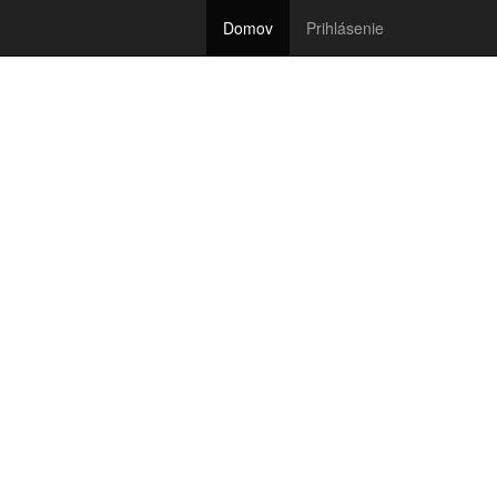
Domov
Prihlásenie